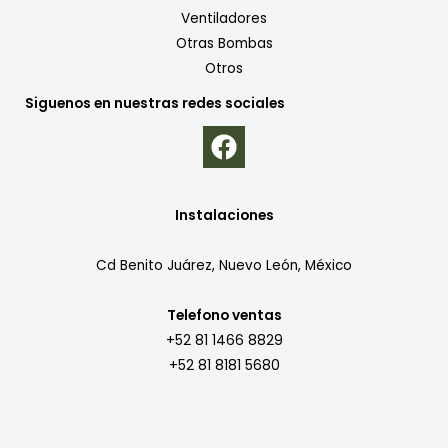
Ventiladores
Otras Bombas
Otros
Siguenos en nuestras redes sociales
Instalaciones
Cd Benito Juárez, Nuevo León, México
Telefono ventas
+52 81 1466 8829
+52 81 8181 5680