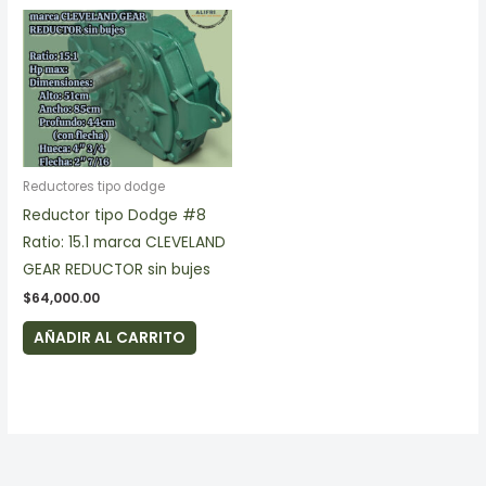
Reductores tipo dodge
Reductor tipo Dodge #8
Ratio: 15.1 marca CLEVELAND
GEAR REDUCTOR sin bujes
$
64,000.00
AÑADIR AL CARRITO