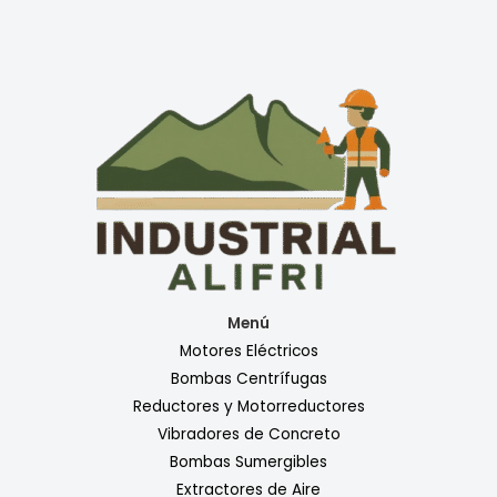
Menú
Motores Eléctricos
Bombas Centrífugas
Reductores y Motorreductores
Vibradores de Concreto
Bombas Sumergibles
Extractores de Aire