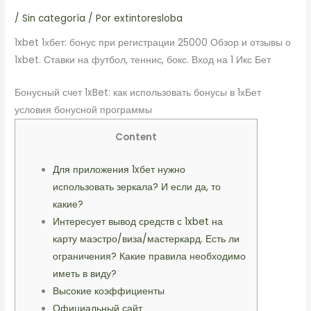
/
Sin categoría
/ Por
extintoresloba
1xbet 1хбет: бонус при регистрации 25000 Обзор и отзывы о
1xbet. Ставки на футбол, теннис, бокс. Вход на 1 Икс Бет
Бонусный счет 1xBet: как использовать бонусы в 1хБет
условия бонусной программы
Content
Для приложения 1xбет нужно
использовать зеркала? И если да, то
какие?
Интересует вывод средств с 1xbet на
карту маэстро/виза/мастеркард. Есть ли
ограничения? Какие правила необходимо
иметь в виду?
Высокие коэффициенты
Официальный сайт