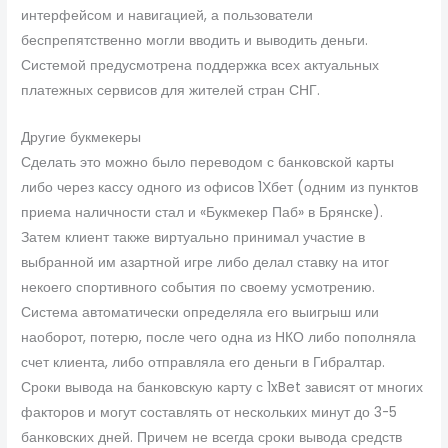
интерфейсом и навигацией, а пользователи
беспрепятственно могли вводить и выводить деньги.
Системой предусмотрена поддержка всех актуальных
платежных сервисов для жителей стран СНГ.
Другие букмекеры
Сделать это можно было переводом с банковской карты
либо через кассу одного из офисов 1Хбет (одним из пунктов
приема наличности стал и «Букмекер Паб» в Брянске).
Затем клиент также виртуально принимал участие в
выбранной им азартной игре либо делал ставку на итог
некоего спортивного события по своему усмотрению.
Система автоматически определяла его выигрыш или
наоборот, потерю, после чего одна из НКО либо пополняла
счет клиента, либо отправляла его деньги в Гибралтар.
Сроки вывода на банковскую карту с 1xBet зависят от многих
факторов и могут составлять от нескольких минут до 3-5
банковских дней. Причем не всегда сроки вывода средств