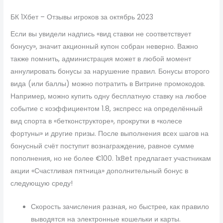
БК 1Хбет – Отзывы игроков за октябрь 2023
Если вы увидели надпись «вид ставки не соответствует
бонусу», значит акционный купон собран неверно. Важно
также помнить, администрация может в любой момент
аннулировать бонусы за нарушение правил. Бонусы второго
вида (или баллы) можно потратить в Витрине промокодов.
Например, можно купить одну бесплатную ставку на любое
событие с коэффициентом 1.8, экспресс на определённый
вид спорта в «бетконструкторе», прокрутки в «колесе
фортуны» и другие призы. После выполнения всех шагов на
бонусный счёт поступит вознаграждение, равное сумме
пополнения, но не более €100. 1xBet предлагает участникам
акции «Счастливая пятница» дополнительный бонус в
следующую среду!
Скорость зачисления разная, но быстрее, как правило
выводятся на электронные кошельки и карты.