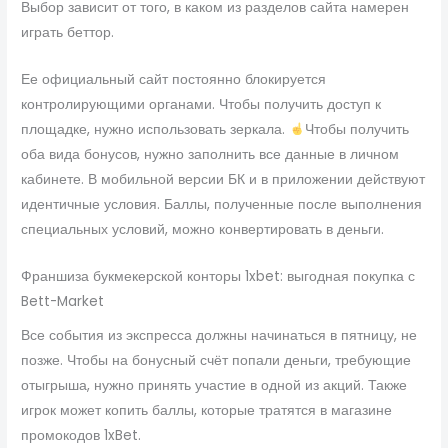
Выбор зависит от того, в каком из разделов сайта намерен
играть беттор.
Ее официальный сайт постоянно блокируется
контролирующими органами. Чтобы получить доступ к
площадке, нужно использовать зеркала.
Чтобы получить
оба вида бонусов, нужно заполнить все данные в личном
кабинете. В мобильной версии БК и в приложении действуют
идентичные условия. Баллы, полученные после выполнения
специальных условий, можно конвертировать в деньги.
Франшиза букмекерской конторы 1xbet: выгодная покупка с
Bett-Market
Все события из экспресса должны начинаться в пятницу, не
позже. Чтобы на бонусный счёт попали деньги, требующие
отыгрыша, нужно принять участие в одной из акций. Также
игрок может копить баллы, которые тратятся в магазине
промокодов 1xBet.