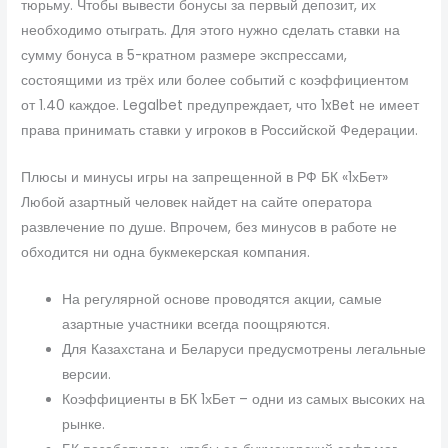
тюрьму. Чтобы вывести бонусы за первый депозит, их
необходимо отыграть. Для этого нужно сделать ставки на
сумму бонуса в 5-кратном размере экспрессами,
состоящими из трёх или более событий с коэффициентом
от 1.40 каждое. Legalbet предупреждает, что 1xBet не имеет
права принимать ставки у игроков в Российской Федерации.
Плюсы и минусы игры на запрещенной в РФ БК «1хБет»
Любой азартный человек найдет на сайте оператора
развлечение по душе. Впрочем, без минусов в работе не
обходится ни одна букмекерская компания.
На регулярной основе проводятся акции, самые
азартные участники всегда поощряются.
Для Казахстана и Беларуси предусмотрены легальные
версии.
Коэффициенты в БК 1хБет – одни из самых высоких на
рынке.