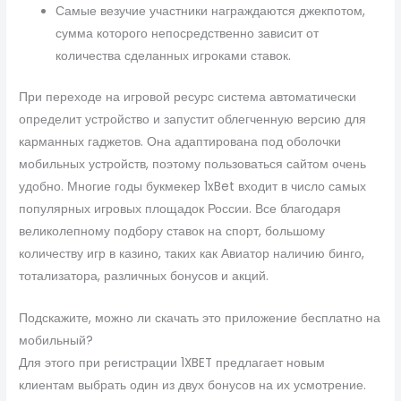
Самые везучие участники награждаются джекпотом,
сумма которого непосредственно зависит от
количества сделанных игроками ставок.
При переходе на игровой ресурс система автоматически
определит устройство и запустит облегченную версию для
карманных гаджетов. Она адаптирована под оболочки
мобильных устройств, поэтому пользоваться сайтом очень
удобно. Многие годы букмекер 1xBet входит в число самых
популярных игровых площадок России. Все благодаря
великолепному подбору ставок на спорт, большому
количеству игр в казино, таких как Авиатор наличию бинго,
тотализатора, различных бонусов и акций.
Подскажите, можно ли скачать это приложение бесплатно на
мобильный?
Для этого при регистрации 1XBET предлагает новым
клиентам выбрать один из двух бонусов на их усмотрение.