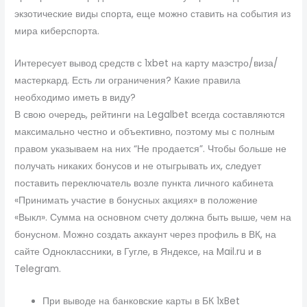
экзотические виды спорта, еще можно ставить на события из
мира киберспорта.
Интересует вывод средств с 1xbet на карту маэстро/виза/
мастеркард. Есть ли ограничения? Какие правила
необходимо иметь в виду?
В свою очередь, рейтинги на Legalbet всегда составляются
максимально честно и объективно, поэтому мы с полным
правом указываем на них “Не продается”. Чтобы больше не
получать никаких бонусов и не отыгрывать их, следует
поставить переключатель возле пункта личного кабинета
«Принимать участие в бонусных акциях» в положение
«Выкл». Сумма на основном счету должна быть выше, чем на
бонусном. Можно создать аккаунт через профиль в ВК, на
сайте Одноклассники, в Гугле, в Яндексе, на Mail.ru и в
Telegram.
При выводе на банковские карты в БК 1xBet