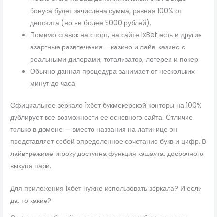
бонуса будет зачислена сумма, равная 100% от
депозита (но не более 5000 рублей).
Помимо ставок на спорт, на сайте 1xBet есть и другие
азартные развлечения – казино и лайв-казино с
реальными дилерами, тотализатор, лотереи и покер.
Обычно данная процедура занимает от нескольких
минут до часа.
Официальное зеркало 1хбет букмекерской конторы на 100%
дублирует все возможности ее основного сайта. Отличие
только в домене — вместо названия на латинице он
представляет собой определенное сочетание букв и цифр. В
лайв-режиме игроку доступна функция кэшаута, досрочного
выкупа пари.
Для приложения 1xбет нужно использовать зеркала? И если
да, то какие?