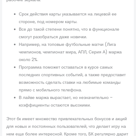
Срок действия карты указывается на лицевой ее
стороне, под номером карты.
Все до такой степени понятно, что в функционале
смогут разобраться даже новички.
Например, на топовые футбольные матчи (Лига
чемпионов, чемпионат мира, АПЛ, Серия А) маржа
около 2%.
Программа поможет оставаться в курсе самых
последних спортивных событий, а также предоставит
возможность сделать ставки на любимые команды
прямо с мобильного телефона.
В лайве маржа вырастает, но незначительно –
коэффициенты остаются высокими.
Этот бк имеет множество привлекательных бонусов и акций
для новых и постоянных пользователей, что делает игру на
нем еще более интересной. Кроме того, БК регулярно дарит