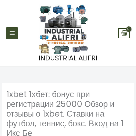
Ir
al
contenido
INDUSTRIAL ALIFRI
1xbet 1хбет: бонус при
регистрации 25000 Обзор и
отзывы о 1xbet. Ставки на
футбол, теннис, бокс. Вход на 1
Икс Бе