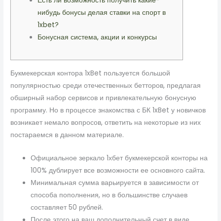
Есть ли возможность получить какие-
нибудь бонусы делая ставки на спорт в
1xbet?
Бонусная система, акции и конкурсы
Букмекерская контора 1xBet пользуется большой
популярностью среди отечественных бетторов, предлагая
обширный набор сервисов и привлекательную бонусную
программу. Но в процессе знакомства с БК 1xBet у новичков
возникает немало вопросов, ответить на некоторые из них
постараемся в данном материале.
Официальное зеркало 1хбет букмекерской конторы на
100% дублирует все возможности ее основного сайта.
Минимальная сумма варьируется в зависимости от
способа пополнения, но в большинстве случаев
составляет 50 рублей.
После этого на ваш дополнительный счет в виде