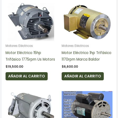
Motores Eléctricos
Motores Eléctricos
Motor Eléctrico 15hp
Motor Eléctrico 1hp Trifásico
Trifásico 1775rpm Us Motors
1170rpm Marca Baldor
$
19,500.00
$
6,600.00
AÑADIR AL CARRITO
AÑADIR AL CARRITO