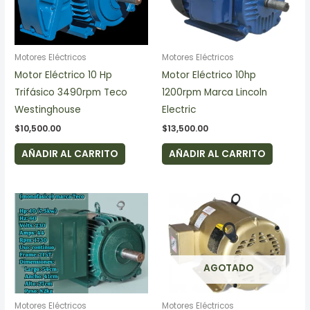
Motores Eléctricos
Motores Eléctricos
Motor Eléctrico 10 Hp
Motor Eléctrico 10hp
Trifásico 3490rpm Teco
1200rpm Marca Lincoln
Westinghouse
Electric
$
10,500.00
$
13,500.00
AÑADIR AL CARRITO
AÑADIR AL CARRITO
AGOTADO
Motores Eléctricos
Motores Eléctricos