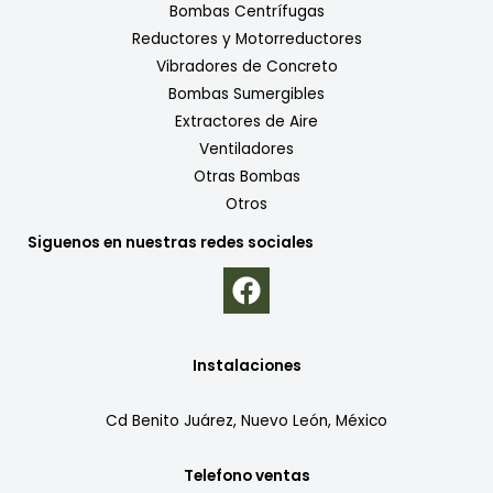
Bombas Centrífugas
Reductores y Motorreductores
Vibradores de Concreto
Bombas Sumergibles
Extractores de Aire
Ventiladores
Otras Bombas
Otros
Siguenos en nuestras redes sociales
Instalaciones
Cd Benito Juárez, Nuevo León, México
Telefono ventas