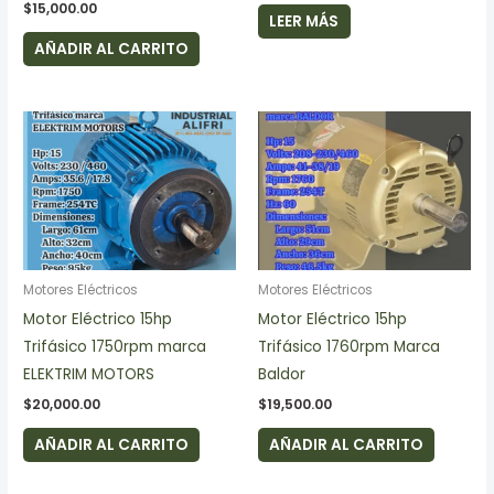
$
15,000.00
LEER MÁS
AÑADIR AL CARRITO
Motores Eléctricos
Motores Eléctricos
Motor Eléctrico 15hp
Motor Eléctrico 15hp
Trifásico 1750rpm marca
Trifásico 1760rpm Marca
ELEKTRIM MOTORS
Baldor
$
20,000.00
$
19,500.00
AÑADIR AL CARRITO
AÑADIR AL CARRITO