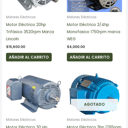
Motores Eléctricos
Motores Eléctricos
Motor Eléctrico 20hp
Motor Eléctrico 3/4hp
Trifásico 3520rpm Marca
Monofasico 1750rpm marca
Lincoln
WEG
$
15,600.00
$
4,000.00
AÑADIR AL CARRITO
AÑADIR AL CARRITO
AGOTADO
Motores Eléctricos
Motores Eléctricos
Motor Eléctrico 30 Hp
Motor Eléctrico 3hp 1765rpm