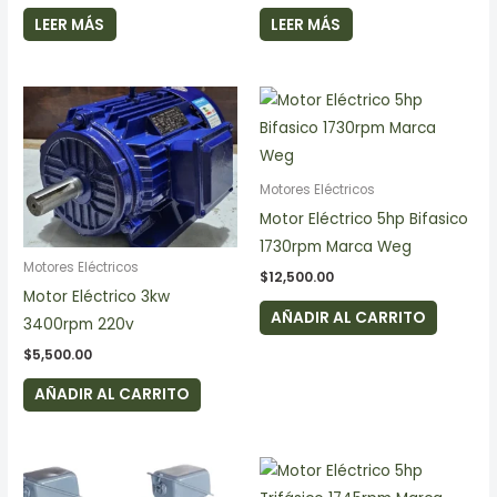
LEER MÁS
LEER MÁS
Motores Eléctricos
Motor Eléctrico 5hp Bifasico
1730rpm Marca Weg
Motores Eléctricos
$
12,500.00
Motor Eléctrico 3kw
AÑADIR AL CARRITO
3400rpm 220v
$
5,500.00
AÑADIR AL CARRITO