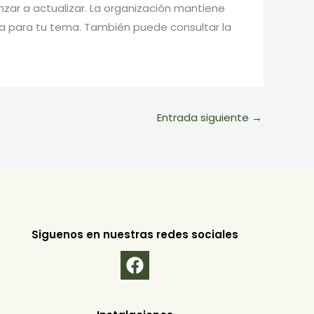
nzar a actualizar. La organización mantiene
da para tu tema. También puede consultar la
Entrada siguiente
→
Siguenos en nuestras redes sociales