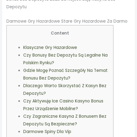
Depozytu
Darmowe Gry Hazardowe Stare Gry Hazardowe Za Darmo
Content
Klasyczne Gry Hazardowe
Czy Bonusy Bez Depozytu Są Legalne Na
Polskim Rynku?
Gdzie Mogę Poznać Szczegóły Na Temat
Bonusu Bez Depozytu?
Dlaczego Warto Skorzystać Z Kasyn Bez
Depozytu?
Czy Aktywuję Ice Casino Kasyno Bonus
Przez Urządzenie Mobilne?
Czy Zagraniczne Kasyna Z Bonusem Bez
Depozytu Są Bezpieczne?
Darmowe Spiny Dla Vip