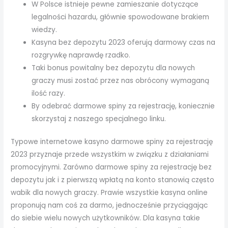
W Polsce istnieje pewne zamieszanie dotyczące
legalności hazardu, głównie spowodowane brakiem
wiedzy.
Kasyna bez depozytu 2023 oferują darmowy czas na
rozgrywkę naprawdę rzadko.
Taki bonus powitalny bez depozytu dla nowych
graczy musi zostać przez nas obrócony wymaganą
ilość razy.
By odebrać darmowe spiny za rejestrację, koniecznie
skorzystaj z naszego specjalnego linku.
Typowe internetowe kasyno darmowe spiny za rejestrację
2023 przyznaje przede wszystkim w związku z działaniami
promocyjnymi. Zarówno darmowe spiny za rejestrację bez
depozytu jak i z pierwszą wpłatą na konto stanowią często
wabik dla nowych graczy. Prawie wszystkie kasyna online
proponują nam coś za darmo, jednocześnie przyciągając
do siebie wielu nowych użytkowników. Dla kasyna takie