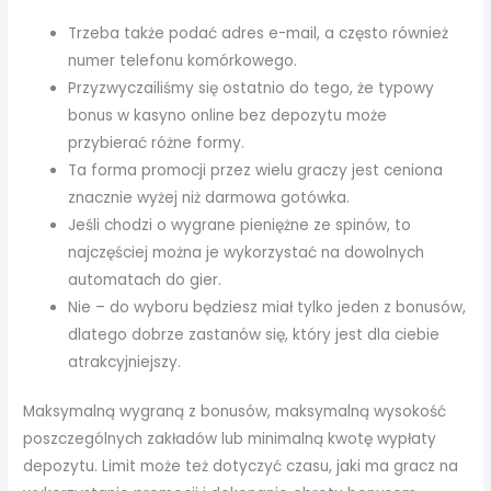
Trzeba także podać adres e-mail, a często również
numer telefonu komórkowego.
Przyzwyczailiśmy się ostatnio do tego, że typowy
bonus w kasyno online bez depozytu może
przybierać różne formy.
Ta forma promocji przez wielu graczy jest ceniona
znacznie wyżej niż darmowa gotówka.
Jeśli chodzi o wygrane pieniężne ze spinów, to
najczęściej można je wykorzystać na dowolnych
automatach do gier.
Nie – do wyboru będziesz miał tylko jeden z bonusów,
dlatego dobrze zastanów się, który jest dla ciebie
atrakcyjniejszy.
Maksymalną wygraną z bonusów, maksymalną wysokość
poszczególnych zakładów lub minimalną kwotę wypłaty
depozytu. Limit może też dotyczyć czasu, jaki ma gracz na