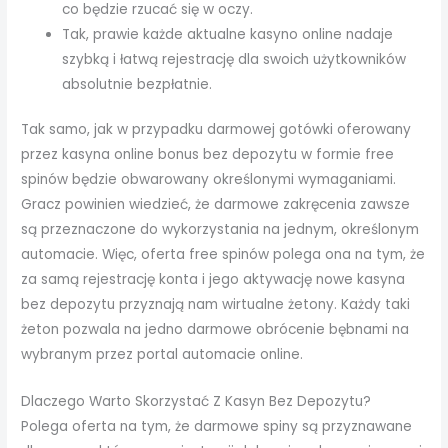
co będzie rzucać się w oczy.
Tak, prawie każde aktualne kasyno online nadaje
szybką i łatwą rejestrację dla swoich użytkowników
absolutnie bezpłatnie.
Tak samo, jak w przypadku darmowej gotówki oferowany
przez kasyna online bonus bez depozytu w formie free
spinów będzie obwarowany określonymi wymaganiami.
Gracz powinien wiedzieć, że darmowe zakręcenia zawsze
są przeznaczone do wykorzystania na jednym, określonym
automacie. Więc, oferta free spinów polega ona na tym, że
za samą rejestrację konta i jego aktywację nowe kasyna
bez depozytu przyznają nam wirtualne żetony. Każdy taki
żeton pozwala na jedno darmowe obrócenie bębnami na
wybranym przez portal automacie online.
Dlaczego Warto Skorzystać Z Kasyn Bez Depozytu?
Polega oferta na tym, że darmowe spiny są przyznawane