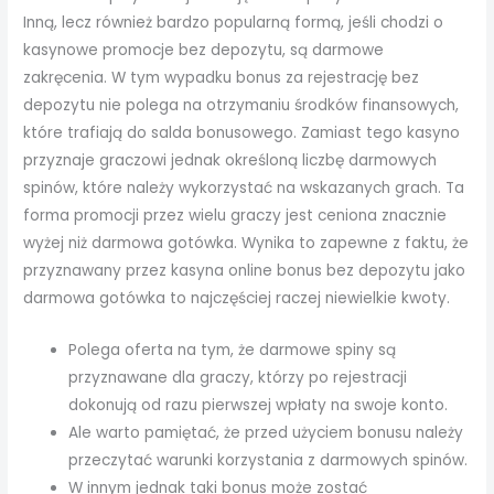
Inną, lecz również bardzo popularną formą, jeśli chodzi o
kasynowe promocje bez depozytu, są darmowe
zakręcenia. W tym wypadku bonus za rejestrację bez
depozytu nie polega na otrzymaniu środków finansowych,
które trafiają do salda bonusowego. Zamiast tego kasyno
przyznaje graczowi jednak określoną liczbę darmowych
spinów, które należy wykorzystać na wskazanych grach. Ta
forma promocji przez wielu graczy jest ceniona znacznie
wyżej niż darmowa gotówka. Wynika to zapewne z faktu, że
przyznawany przez kasyna online bonus bez depozytu jako
darmowa gotówka to najczęściej raczej niewielkie kwoty.
Polega oferta na tym, że darmowe spiny są
przyznawane dla graczy, którzy po rejestracji
dokonują od razu pierwszej wpłaty na swoje konto.
Ale warto pamiętać, że przed użyciem bonusu należy
przeczytać warunki korzystania z darmowych spinów.
W innym jednak taki bonus może zostać