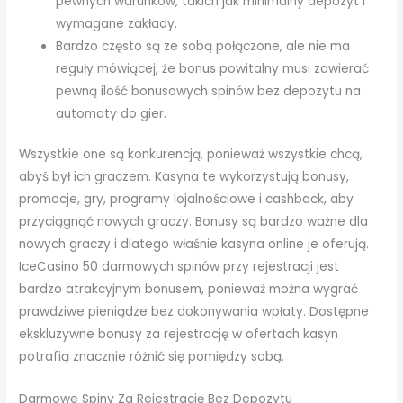
pewnych warunków, takich jak minimalny depozyt i
wymagane zakłady.
Bardzo często są ze sobą połączone, ale nie ma
reguły mówiącej, że bonus powitalny musi zawierać
pewną ilość bonusowych spinów bez depozytu na
automaty do gier.
Wszystkie one są konkurencją, ponieważ wszystkie chcą,
abyś był ich graczem. Kasyna te wykorzystują bonusy,
promocje, gry, programy lojalnościowe i cashback, aby
przyciągnąć nowych graczy. Bonusy są bardzo ważne dla
nowych graczy i dlatego właśnie kasyna online je oferują.
IceCasino 50 darmowych spinów przy rejestracji jest
bardzo atrakcyjnym bonusem, ponieważ można wygrać
prawdziwe pieniądze bez dokonywania wpłaty. Dostępne
ekskluzywne bonusy za rejestrację w ofertach kasyn
potrafią znacznie różnić się pomiędzy sobą.
Darmowe Spiny Za Rejestrację Bez Depozytu