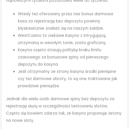
najnowszymi tytułami pozostawia wiele do życzenia.
Wtedy też oferowany przez nas bonus darmowa
kasa za rejestrację bez depozytu powinny
błyskawicznie znaleźć się na naszym saldzie.
WestCasino to ciekawe kasyno z intrygującą,
utrzymaną w wesołym tonie, szata graficzną.
Kasyna często stosują politykę braku limitu
czasowego za bonusowe spiny od pierwszego
depozytu do kasyna.
Jeśli otrzymamy ze strony kasyna środki pieniężne
czy też darmowe obroty, to są one traktowane jak
prawdziwe pieniądze.
Jednak dla wielu osób darmowe spiny bez depozytu za
rejestrację służą w szczególności testowaniu slotów.
Często się bowiem zdarza tak, że kasyno proponuje żetony
na nowe sloty.