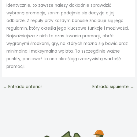
identycznie, to zawsze należy dokładnie sprawdzić
wybraną promocję, zanim podejmie się decyzje o jej
odbiorze. Z reguły przy każdym bonusie znajduje się jego
regulamin, który określa jego kluczowe funkcje i możliwości.
Najważniejsze z nich to czas trwania promocji, obrót
wygranymi środkami, gry, na których można się bawić oraz
minimalna i maksymalna wpłata. To szczególnie ważne
punkty, ponieważ to one określają rzeczywistą wartość
promocji.
←
Entrada anterior
Entrada siguiente
→