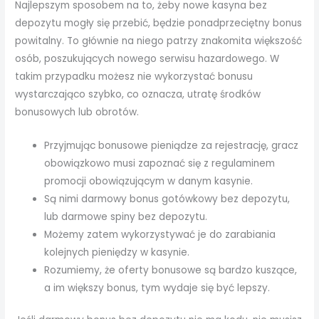
Najlepszym sposobem na to, żeby nowe kasyna bez
depozytu mogły się przebić, będzie ponadprzeciętny bonus
powitalny. To głównie na niego patrzy znakomita większość
osób, poszukujących nowego serwisu hazardowego. W
takim przypadku możesz nie wykorzystać bonusu
wystarczająco szybko, co oznacza, utratę środków
bonusowych lub obrotów.
Przyjmując bonusowe pieniądze za rejestrację, gracz
obowiązkowo musi zapoznać się z regulaminem
promocji obowiązującym w danym kasynie.
Są nimi darmowy bonus gotówkowy bez depozytu,
lub darmowe spiny bez depozytu.
Możemy zatem wykorzystywać je do zarabiania
kolejnych pieniędzy w kasynie.
Rozumiemy, że oferty bonusowe są bardzo kuszące,
a im większy bonus, tym wydaje się być lepszy.