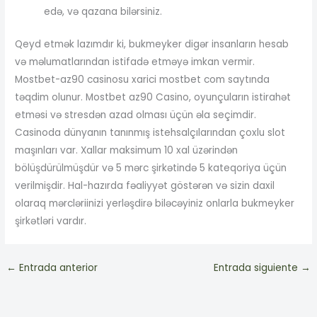
edə, və qazana bilərsiniz.
Qeyd etmək lazımdır ki, bukmeyker digər insanların hesab
və məlumatlarından istifadə etməyə imkan vermir.
Mostbet-az90 casinosu xarici mostbet com saytında
təqdim olunur. Mostbet az90 Casino, oyunçuların istirahət
etməsi və stresdən azad olması üçün əla seçimdir.
Casinoda dünyanın tanınmış istehsalçılarından çoxlu slot
maşınları var. Xallar maksimum 10 xal üzərindən
bölüşdürülmüşdür və 5 mərc şirkətində 5 kateqoriya üçün
verilmişdir. Hal-hazırda fəaliyyət göstərən və sizin daxil
olaraq mərcləriinizi yerləşdirə biləcəyiniz onlarla bukmeyker
şirkətləri vardır.
←
Entrada anterior
Entrada siguiente
→