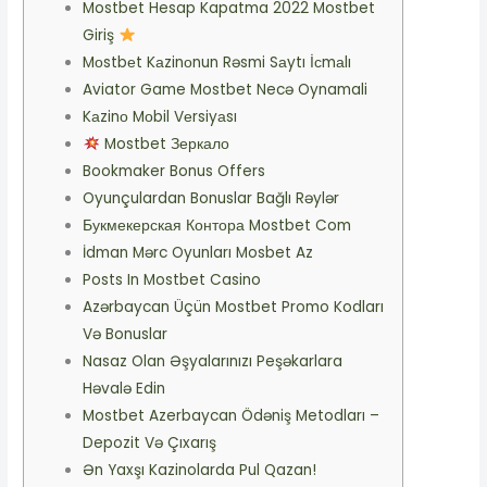
Mostbet Hesap Kapatma 2022 Mostbet
Giriş
Mоstbеt Kаzinоnun Rəsmi Sаytı İсmаlı
Aviator Game Mostbet Necə Oynamali
Kаzinо Mоbil Vеrsiyаsı
Mostbet Зеркало
Bookmaker Bonus Offers
Oyunçulardan Bonuslar Bağlı Rəylər
Букмекерская Контора Mostbet Com
İdman Mərc Oyunları Mosbet Az
Posts In Mostbet Casino
Azərbaycan Üçün Mostbet Promo Kodları
Və Bonuslar
Nasaz Olan Əşyalarınızı Peşəkarlara
Həvalə Edin
Mostbet Azerbaycan Ödəniş Metodları –
Depozit Və Çıxarış
Ən Yaxşı Kazinolarda Pul Qazan!