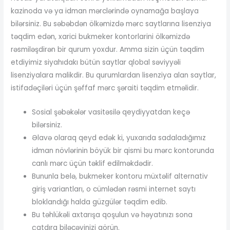
kazinoda və ya idman mərclərində oynamağa başlaya
bilərsiniz. Bu səbəbdən ölkəmizdə mərc saytlarına lisenziya
təqdim edən, xarici bukmeker kontorlarini ölkəmizdə
rəsmiləşdirən bir qurum yoxdur. Amma sizin üçün təqdim
etdiyimiz siyahıdakı bütün saytlar qlobal səviyyəli
lisenziyalara malikdir. Bu qurumlardan lisenziya alan saytlar,
istifadəçiləri üçün şəffaf mərc şəraiti təqdim etməlidir.
Sosial şəbəkələr vasitəsilə qeydiyyatdan keçə
bilərsiniz.
Əlavə olaraq qeyd edək ki, yuxarıda sadaladığımız
idman növlərinin böyük bir qismi bu mərc kontorunda
canlı mərc üçün təklif edilməkdədir.
Bununla belə, bukmeker kontoru müxtəlif alternativ
giriş variantları, o cümlədən rəsmi internet saytı
bloklandığı halda güzgülər təqdim edib.
Bu təhlükəli axtarışa qoşulun və həyatınızı sona
çatdıra biləcəyinizi görün.