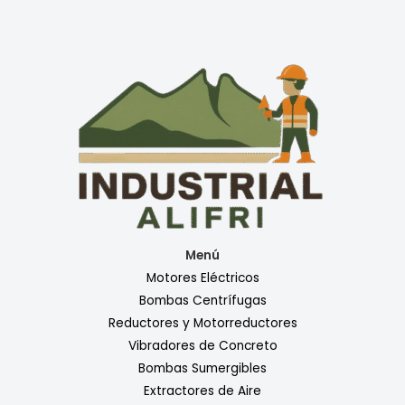
Menú
Motores Eléctricos
Bombas Centrífugas
Reductores y Motorreductores
Vibradores de Concreto
Bombas Sumergibles
Extractores de Aire