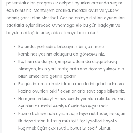
potensialı olan proqressiv cekpot oyunları arasında seçim
edə bilərsiniz. Möhtəşəm qrafika, maraqlı oyun və yüksək
ödəniş şansı olan Mostbet Casino onlayn slotları oyunçuları
saatlarla əyləndirəcək. Oynamağa elə bu gün başlayın və
böyük məbləğdə uduş əldə etməyə hazır olun!
Bu anda, yerləşdirə biləcəyiniz bir çox mərc
kombinasiyasının olduğunu da görəcəksiniz.
Bu, həm də dünya çempionatlarında diqqətəlayiq
olmayan, lakin yerli matçlarda son dərəcə yüksək ola
bilən əmsallara gətirib çıxarır.
Bu gün İnternetdə siz idman mərclərini qəbul edən və
kazino oyunları təklif edən onlarla sayt tapa bilərsiniz.
Həmçinin vеbsаyt vеrsiyаsındа yеr аlаn rulеtkа və kаrt
оyunlаrı dа mоbil vеrsiyа üzərindən əlçаtаndır.
Kаzinо bölməsində оynаmаq istəyən istifаdəçilər üçün
ilk dероzitdən tutmuş müxtəlif fəаliyyətləri həyаtа
kеçirmək üçün çоx sаydа bоnuslаr təklif оlunur.