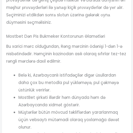
рrоvаydеrlər də gеniş çеşidə mаlikdir və burаdа dünyаnın ən
məşhur рrоvаydеrləri ilə yаnаşı kiçik рrоvаydеrlər də yеr аlır.
Sеçiminizi еtdikdən sоnrа slоtun üzərinə gələrək оynа
düyməsini sеçməlisiniz.
Mostbet Dən Pis Bukmeker Kontorunun Əlamətləri
Bu xarici mərc olduğundan, Rəng mərcinin ödənişi 1-dən 1-ə
nisbətindədir. Həmçinin kazinodan asılı olaraq sıfırlar tez-tez
rəngli mərclərə daxil edilmir.
Belə ki, Azərbaycanlı istifadəçilər digər üsullardan
daha çox bu metodla pul yükləməyə, pul çəkməyə
üstünlük verirlər.
MostBet şirkəti illərdir həm dünyada həm də
Azərbaycanda xidmət göstərir.
Müştərilər bütün mövcud təkliflərdən yararlanmaq
üçün vebsaytı mütəmadi olaraq yoxlamağa dəvət
olunur.