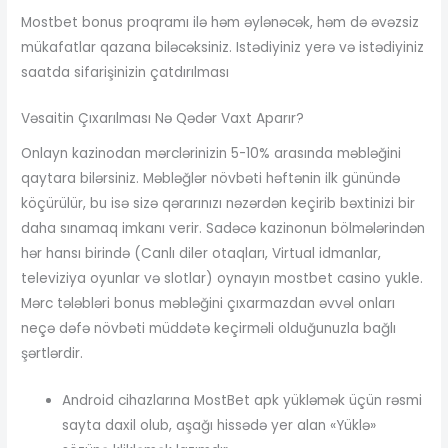
Mostbet bonus proqramı ilə həm əylənəcək, həm də əvəzsiz
mükafatlar qazana biləcəksiniz. Istədiyiniz yerə və istədiyiniz
saatda sifarişinizin çatdırılması
Vəsaitin Çıxarılması Nə Qədər Vaxt Aparır?
Onlayn kazinodan mərclərinizin 5-10% arasında məbləğini
qaytara bilərsiniz. Məbləğlər növbəti həftənin ilk günündə
köçürülür, bu isə sizə qərarınızı nəzərdən keçirib bəxtinizi bir
daha sınamaq imkanı verir. Sadəcə kazinonun bölmələrindən
hər hansı birində (Canlı diler otaqları, Virtual idmanlar,
televiziya oyunlar və slotlar) oynayın mostbet casino yukle.
Mərc tələbləri bonus məbləğini çıxarmazdan əvvəl onları
neçə dəfə növbəti müddətə keçirməli olduğunuzla bağlı
şərtlərdir.
Android cihazlarına MostBet apk yükləmək üçün rəsmi
sayta daxil olub, aşağı hissədə yer alan «Yüklə»