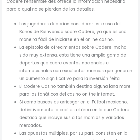
Codere l’ensemble des ofrece la información necesaria
para o qual no se pierdan de los detalles.
Los jugadores deberían considerar este uso del
Bonos de Bienvenida sobre Codere, ya que es una
maneira fácil de iniciarse en el online casino.
La epístola de ofrecimientos sobre Codere. mx ha
sido muy extensa, esta tiene una amplia gama de
deportes que cubre eventos nacionales e
internacionales con excelentes momios que generan
un aumento significativo para la inversión feita.
El Codere Casino también destina alguna lana more
para los fanáticos del casino on the internet.
Si como buscas es arriesgar en el Fútbol mexicano,
definitivamente la cual es el área en la que Codere
destaca que incluye sus altos momios y variados
mercados.
Las apuestas múltiples, por su part, consisten en la