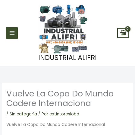
Ir
al
contenido
INDUSTRIAL ALIFRI
Vuelve La Copa Do Mundo
Codere Internaciona
/
Sin categoría
/ Por
extintoresloba
Vuelve La Copa Do Mundo Codere Internacional