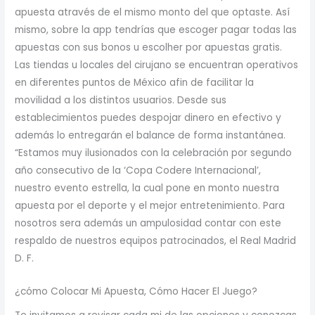
apuesta através de el mismo monto del que optaste. Así
mismo, sobre la app tendrías que escoger pagar todas las
apuestas con sus bonos u escolher por apuestas gratis.
Las tiendas u locales del cirujano se encuentran operativos
en diferentes puntos de México afin de facilitar la
movilidad a los distintos usuarios. Desde sus
establecimientos puedes despojar dinero en efectivo y
además lo entregarán el balance de forma instantánea.
“Estamos muy ilusionados con la celebración por segundo
año consecutivo de la ‘Copa Codere Internacional’,
nuestro evento estrella, la cual pone en monto nuestra
apuesta por el deporte y el mejor entretenimiento. Para
nosotros sera además un ampulosidad contar con este
respaldo de nuestros equipos patrocinados, el Real Madrid
D. F.
¿cómo Colocar Mi Apuesta, Cómo Hacer El Juego?