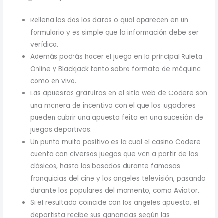
Rellena los dos los datos o qual aparecen en un
formulario y es simple que la información debe ser
verídica.
Además podrás hacer el juego en la principal Ruleta
Online y Blackjack tanto sobre formato de máquina
como en vivo.
Las apuestas gratuitas en el sitio web de Codere son
una manera de incentivo con el que los jugadores
pueden cubrir una apuesta feita en una sucesión de
juegos deportivos.
Un punto muito positivo es la cual el casino Codere
cuenta con diversos juegos que van a partir de los
clásicos, hasta los basados durante famosas
franquicias del cine y los angeles televisión, pasando
durante los populares del momento, como Aviator.
Si el resultado coincide con los angeles apuesta, el
deportista recibe sus ganancias según las