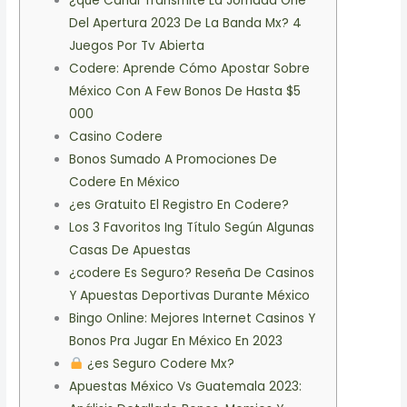
¿qué Canal Transmite La Jornada One
Del Apertura 2023 De La Banda Mx? 4
Juegos Por Tv Abierta
Codere: Aprende Cómo Apostar Sobre
México Con A Few Bonos De Hasta $5
000
Casino Codere
Bonos Sumado A Promociones De
Codere En México
¿es Gratuito El Registro En Codere?
Los 3 Favoritos Ing Título Según Algunas
Casas De Apuestas
¿codere Es Seguro? Reseña De Casinos
Y Apuestas Deportivas Durante México
Bingo Online: Mejores Internet Casinos Y
Bonos Pra Jugar En México En 2023
¿es Seguro Codere Mx?
Apuestas México Vs Guatemala 2023: