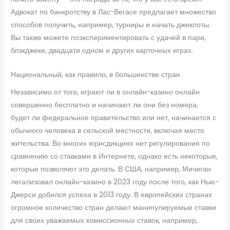
Адвокат по банкротству в Лас-Вегасе предлагает множество
способов получить, например, турниры и начать джекпоты.
Вы также можете поэкспериментировать с удачей в пари,
блэкджеке, двадцати одном и других карточных играх.
Национальный, как правило, в большинстве стран
Независимо от того, играют ли в онлайн-казино онлайн
совершенно бесплатно и начинают ли они без номера,
будет ли федеральное правительство или нет, начинается с
обычного человека в сельской местности, включая место
жительства. Во многих юрисдикциях нет регулирования по
сравнению со ставками в Интернете, однако есть некоторые,
которые позволяют это делать. В США, например, Мичиган
легализовал онлайн-казино в 2023 году после того, как Нью-
Джерси добился успеха в 2013 году. В европейских странах
огромное количество стран делают манипулируемые ставки
для своих уважаемых комиссионных ставок, например,