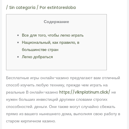
/
Sin categoría
/ Por
extintoresloba
Содержание
Все для того, чтобы легко играть
Национальный, как правило, в
большинстве стран
Легко добраться
Бесплатные игры онлайн-казино предлагают вам отличный
способ изучить любую технику, прежде чем играть на
реальные В онлайн-казино
https://vlknplatinum.click/
не
нужен больших инвестиций другими словами строгих
способностей. деньги. Они также могут случайно сбежать
прямо из вашего нынешнего дома, выполняя свою работу в
старом кирпичном казино.