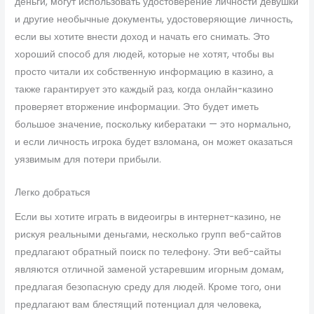
деньги, могут использовать удостоверение личности девушки
и другие необычные документы, удостоверяющие личность,
если вы хотите внести доход и начать его снимать. Это
хороший способ для людей, которые не хотят, чтобы вы
просто читали их собственную информацию в казино, а
также гарантирует это каждый раз, когда онлайн-казино
проверяет вторжение информации. Это будет иметь
большое значение, поскольку кибератаки — это нормально,
и если личность игрока будет взломана, он может оказаться
уязвимым для потери прибыли.
Легко добраться
Если вы хотите играть в видеоигры в интернет-казино, не
рискуя реальными деньгами, несколько групп веб-сайтов
предлагают обратный поиск по телефону. Эти веб-сайты
являются отличной заменой устаревшим игорным домам,
предлагая безопасную среду для людей. Кроме того, они
предлагают вам блестящий потенциал для человека,