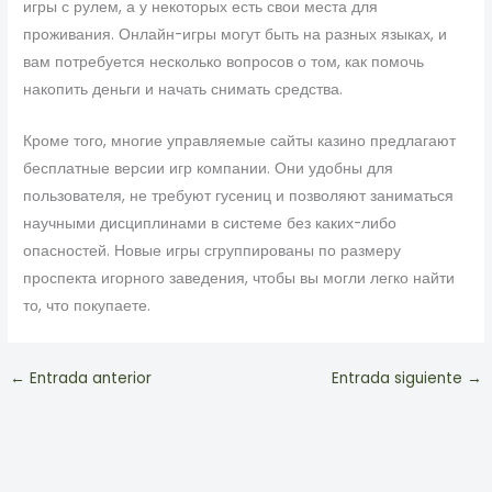
игры с рулем, а у некоторых есть свои места для
проживания. Онлайн-игры могут быть на разных языках, и
вам потребуется несколько вопросов о том, как помочь
накопить деньги и начать снимать средства.
Кроме того, многие управляемые сайты казино предлагают
бесплатные версии игр компании. Они удобны для
пользователя, не требуют гусениц и позволяют заниматься
научными дисциплинами в системе без каких-либо
опасностей. Новые игры сгруппированы по размеру
проспекта игорного заведения, чтобы вы могли легко найти
то, что покупаете.
←
Entrada anterior
Entrada siguiente
→