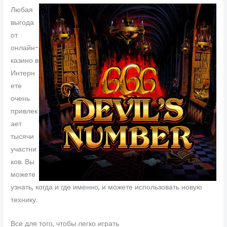
Любая
выгода
от
онлайн-
казино в
Интерн
ете
очень
привлек
ает
тысячи
участни
ков.
Вы
можете
узнать, когда и где именно, и можете использовать новую
технику.
Все для того, чтобы легко играть