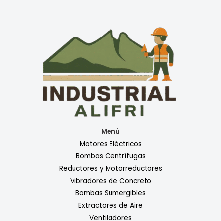
Menú
Motores Eléctricos
Bombas Centrífugas
Reductores y Motorreductores
Vibradores de Concreto
Bombas Sumergibles
Extractores de Aire
Ventiladores