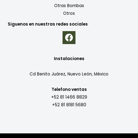
Otras Bombas
Otros
Siguenos en nuestras redes sociales
Instalaciones
Cd Benito Juárez, Nuevo León, México
Telefono ventas
+52 81 1466 8829
+52 81 8181 5680