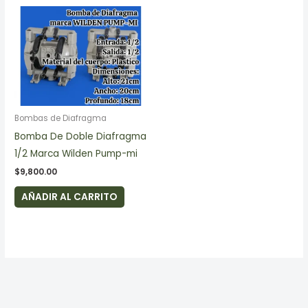
Bombas de Diafragma
Bomba De Doble Diafragma
1/2 Marca Wilden Pump-mi
$
9,800.00
AÑADIR AL CARRITO