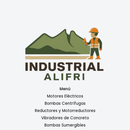
Menú
Motores Eléctricos
Bombas Centrífugas
Reductores y Motorreductores
Vibradores de Concreto
Bombas Sumergibles