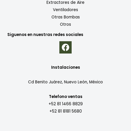
Extractores de Aire
Ventiladores
Otras Bombas
Otros
Siguenos en nuestras redes sociales
Instalaciones
Cd Benito Juárez, Nuevo León, México
Telefono ventas
+52 81 1466 8829
+52 81 8181 5680