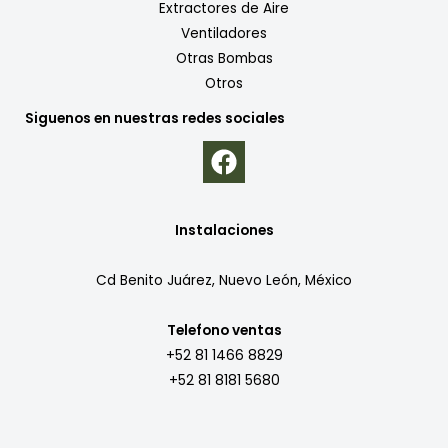
Extractores de Aire
Ventiladores
Otras Bombas
Otros
Siguenos en nuestras redes sociales
Instalaciones
Cd Benito Juárez, Nuevo León, México
Telefono ventas
+52 81 1466 8829
+52 81 8181 5680