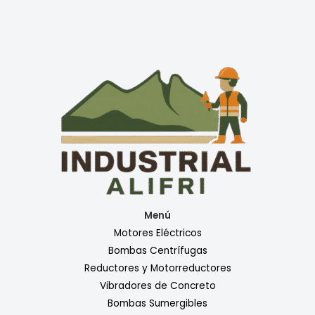
Menú
Motores Eléctricos
Bombas Centrífugas
Reductores y Motorreductores
Vibradores de Concreto
Bombas Sumergibles