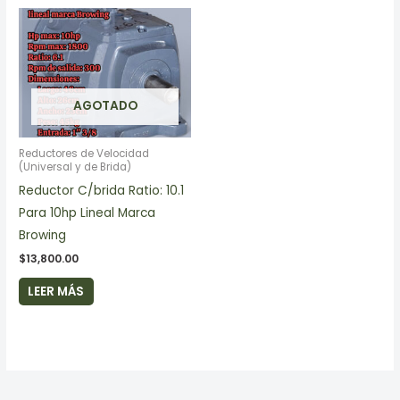
AGOTADO
Reductores de Velocidad
(Universal y de Brida)
Reductor C/brida Ratio: 10.1
Para 10hp Lineal Marca
Browing
$
13,800.00
LEER MÁS