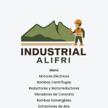
Menú
Motores Eléctricos
Bombas Centrífugas
Reductores y Motorreductores
Vibradores de Concreto
Bombas Sumergibles
Extractores de Aire