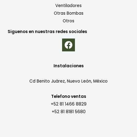
Ventiladores
Otras Bombas
Otros
Siguenos en nuestras redes sociales
Instalaciones
Cd Benito Juárez, Nuevo León, México
Telefono ventas
+52 81 1466 8829
+52 81 8181 5680