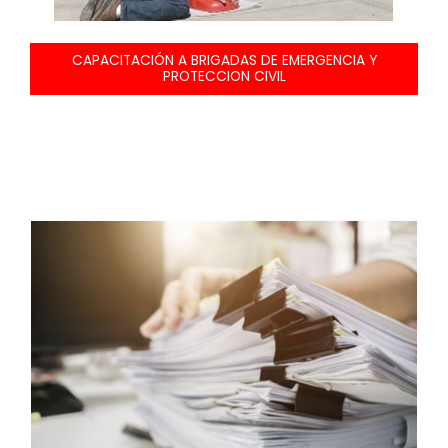
CAPACITACIÓN A BRIGADAS DE EMERGENCIA Y
PROTECCION CIVIL