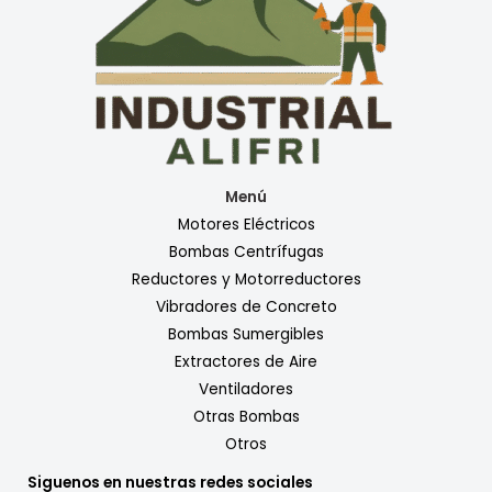
Menú
Motores Eléctricos
Bombas Centrífugas
Reductores y Motorreductores
Vibradores de Concreto
Bombas Sumergibles
Extractores de Aire
Ventiladores
Otras Bombas
Otros
Siguenos en nuestras redes sociales