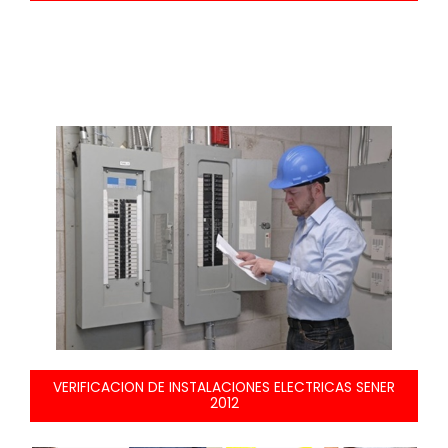
VERIFICACION DE INSTALACIONES ELECTRICAS SENER
2012