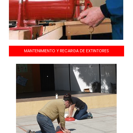
MANTENIMIENTO Y RECARGA DE EXTINTORES