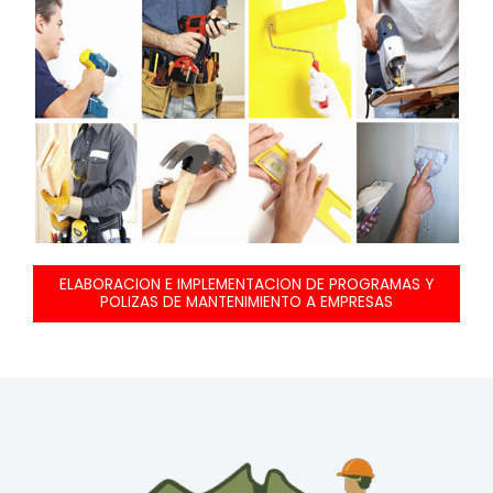
ELABORACION E IMPLEMENTACION DE PROGRAMAS Y
POLIZAS DE MANTENIMIENTO A EMPRESAS