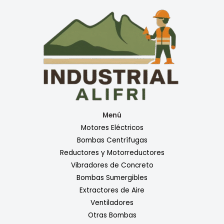
Menú
Motores Eléctricos
Bombas Centrífugas
Reductores y Motorreductores
Vibradores de Concreto
Bombas Sumergibles
Extractores de Aire
Ventiladores
Otras Bombas