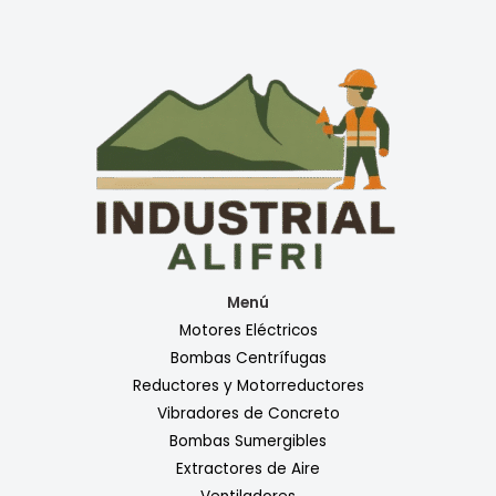
Menú
Motores Eléctricos
Bombas Centrífugas
Reductores y Motorreductores
Vibradores de Concreto
Bombas Sumergibles
Extractores de Aire