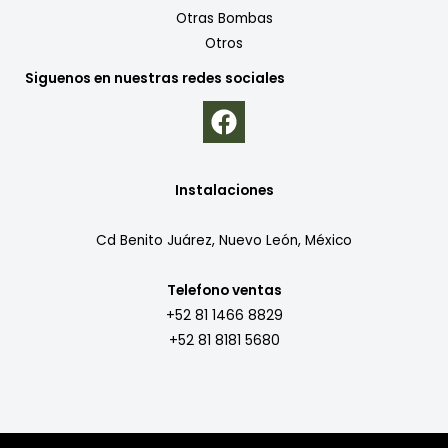
Otras Bombas
Otros
Siguenos en nuestras redes sociales
Instalaciones
Cd Benito Juárez, Nuevo León, México
Telefono ventas
+52 81 1466 8829
+52 81 8181 5680