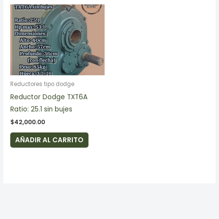
Reductores tipo dodge
Reductor Dodge TXT6A
Ratio: 25.1 sin bujes
$
42,000.00
AÑADIR AL CARRITO