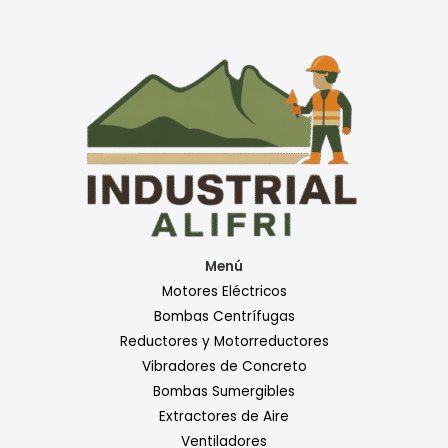
Menú
Motores Eléctricos
Bombas Centrífugas
Reductores y Motorreductores
Vibradores de Concreto
Bombas Sumergibles
Extractores de Aire
Ventiladores