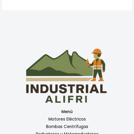
Menú
Motores Eléctricos
Bombas Centrífugas