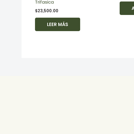
Trifasica
$
23,500.00
LEER MÁS