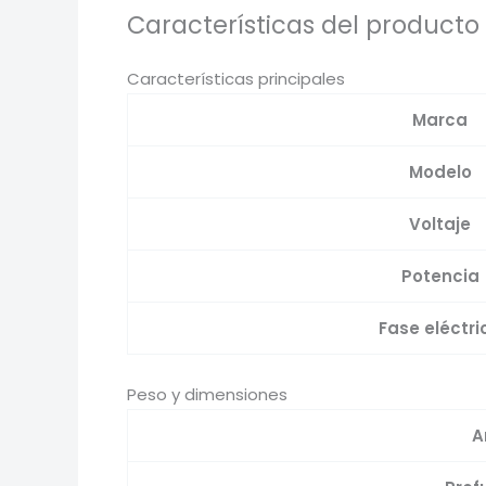
Características del producto
Características principales
Marca
Modelo
Voltaje
Potencia
Fase eléctri
Peso y dimensiones
A