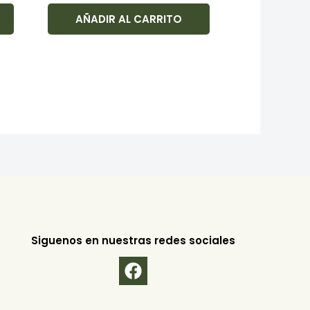
AÑADIR AL CARRITO
Siguenos en nuestras redes sociales