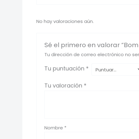
No hay valoraciones aún.
Sé el primero en valorar “Bom
Tu dirección de correo electrónico no se
Tu puntuación
*
Tu valoración
*
Nombre
*