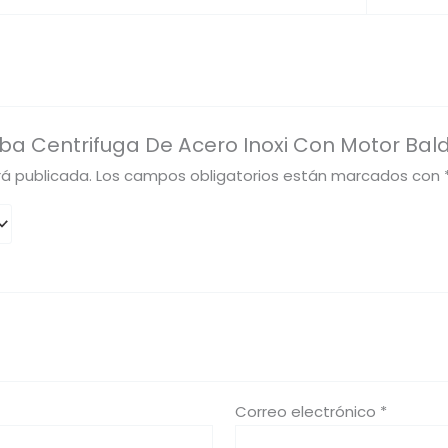
ba Centrifuga De Acero Inoxi Con Motor Bald
rá publicada.
Los campos obligatorios están marcados con
Correo electrónico
*