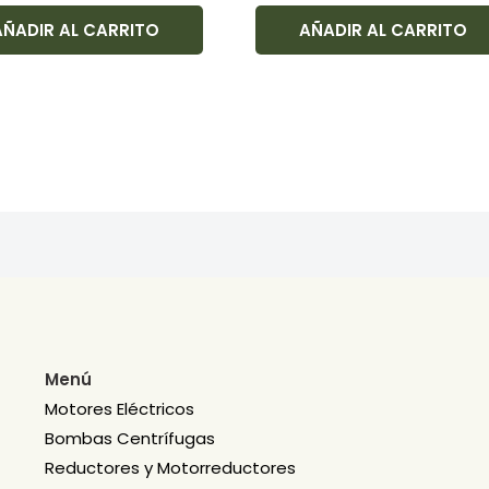
AÑADIR AL CARRITO
AÑADIR AL CARRITO
Menú
Motores Eléctricos
Bombas Centrífugas
Reductores y Motorreductores