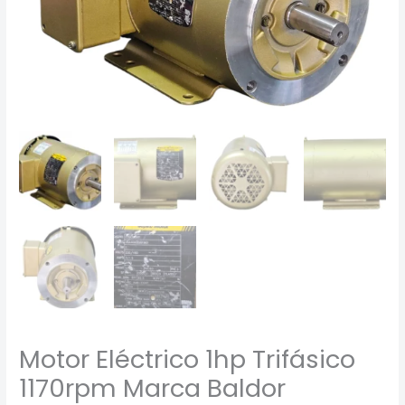
cantidad
Motor Eléctrico 1hp Trifásico
1170rpm Marca Baldor