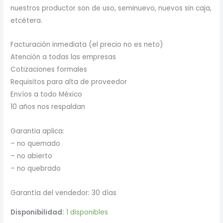
nuestros productor son de uso, seminuevo, nuevos sin caja,
etcétera.
Facturación inmediata (el precio no es neto)
Atención a todas las empresas
Cotizaciones formales
Requisitos para alta de proveedor
Envíos a todo México
10 años nos respaldan
Garantia aplica:
– no quemado
– no abierto
– no quebrado
Garantía del vendedor: 30 días
Disponibilidad:
1 disponibles