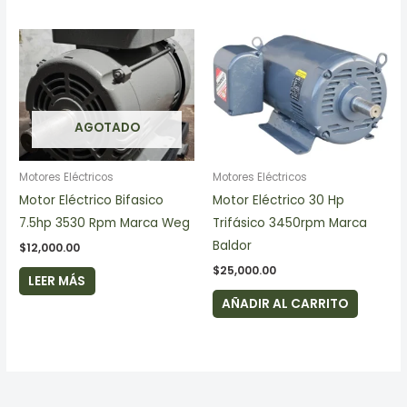
AGOTADO
Motores Eléctricos
Motores Eléctricos
Motor Eléctrico Bifasico
Motor Eléctrico 30 Hp
7.5hp 3530 Rpm Marca Weg
Trifásico 3450rpm Marca
Baldor
$
12,000.00
$
25,000.00
LEER MÁS
AÑADIR AL CARRITO