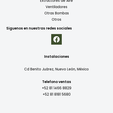
Extractores de Aire
Ventiladores
Otras Bombas
Otros
Siguenos en nuestras redes sociales
Instalaciones
Cd Benito Juárez, Nuevo León, México
Telefono ventas
+52 81 1466 8829
+52 81 8181 5680