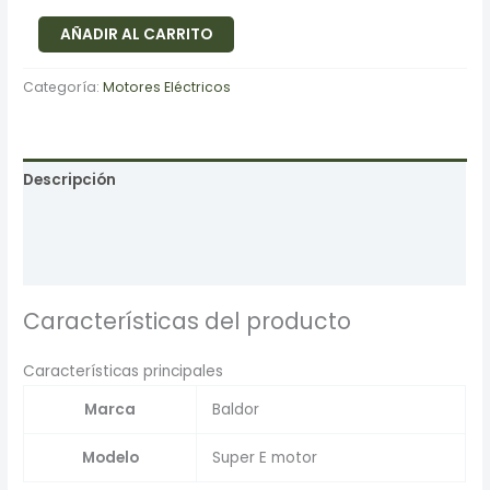
AÑADIR AL CARRITO
Categoría:
Motores Eléctricos
Descripción
Información adicional
Valoraciones (0)
Características del producto
Características principales
Marca
Baldor
Modelo
Super E motor