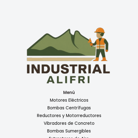
Menú
Motores Eléctricos
Bombas Centrífugas
Reductores y Motorreductores
Vibradores de Concreto
Bombas Sumergibles