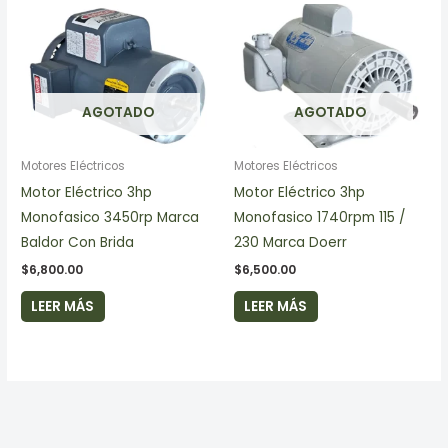
AGOTADO
AGOTADO
Motores Eléctricos
Motores Eléctricos
Motor Eléctrico 3hp
Motor Eléctrico 3hp
Monofasico 3450rp Marca
Monofasico 1740rpm 115 /
Baldor Con Brida
230 Marca Doerr
$
6,800.00
$
6,500.00
LEER MÁS
LEER MÁS