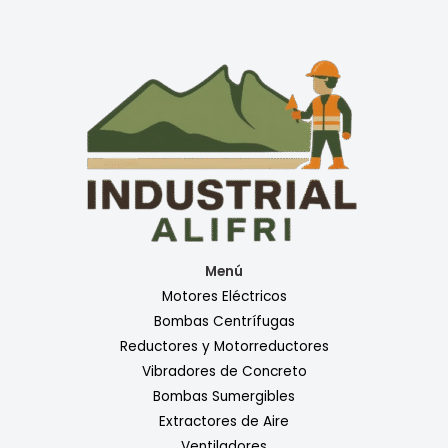
Menú
Motores Eléctricos
Bombas Centrífugas
Reductores y Motorreductores
Vibradores de Concreto
Bombas Sumergibles
Extractores de Aire
Ventiladores