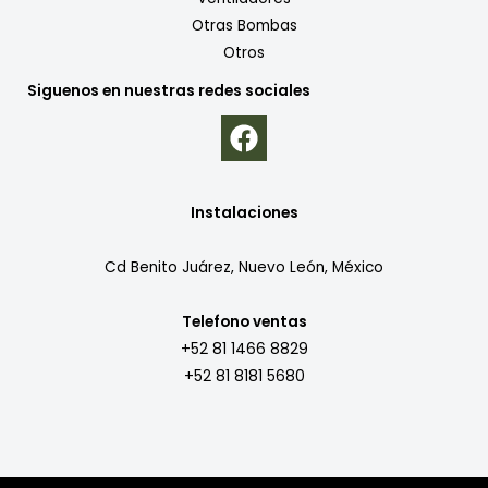
Otras Bombas
Otros
Siguenos en nuestras redes sociales
Instalaciones
Cd Benito Juárez, Nuevo León, México
Telefono ventas
+52 81 1466 8829
+52 81 8181 5680