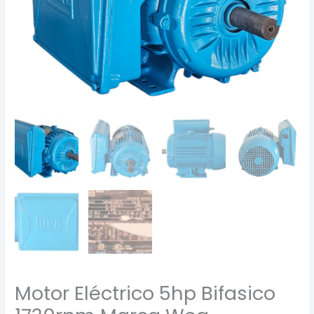
cantidad
Motor Eléctrico 5hp Bifasico