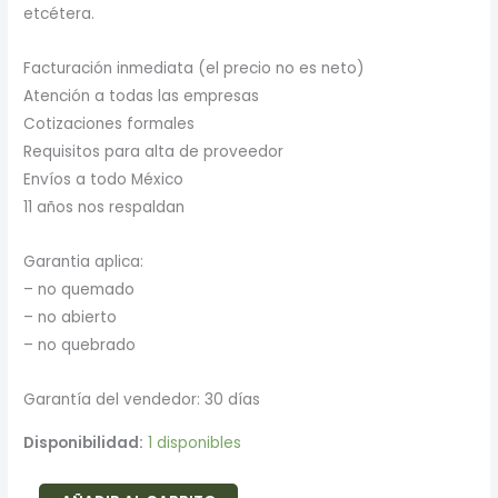
etcétera.
Facturación inmediata (el precio no es neto)
Atención a todas las empresas
Cotizaciones formales
Requisitos para alta de proveedor
Envíos a todo México
11 años nos respaldan
Garantia aplica:
– no quemado
– no abierto
– no quebrado
Garantía del vendedor: 30 días
Disponibilidad:
1 disponibles