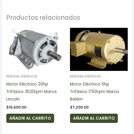
Productos relacionados
Motores Eléctricos
Motores Eléctricos
Motor Eléctrico 20hp
Motor Eléctrico 5hp
Trifásico 3520rpm Marca
Trifásico 1750rpm Marca
Lincoln
Baldor
$
15,600.00
$
7,200.00
AÑADIR AL CARRITO
AÑADIR AL CARRITO