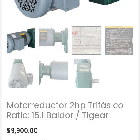
Motorreductor 2hp Trifásico
Ratio: 15.1 Baldor / Tigear
$
9,900.00