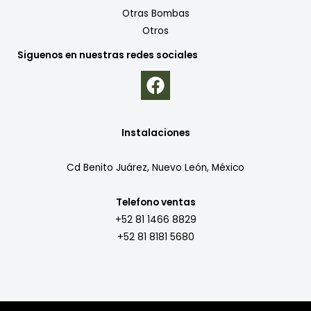
Otras Bombas
Otros
Siguenos en nuestras redes sociales
Instalaciones
Cd Benito Juárez, Nuevo León, México
Telefono ventas
+52 81 1466 8829
+52 81 8181 5680