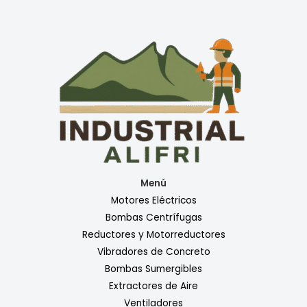
Menú
Motores Eléctricos
Bombas Centrífugas
Reductores y Motorreductores
Vibradores de Concreto
Bombas Sumergibles
Extractores de Aire
Ventiladores