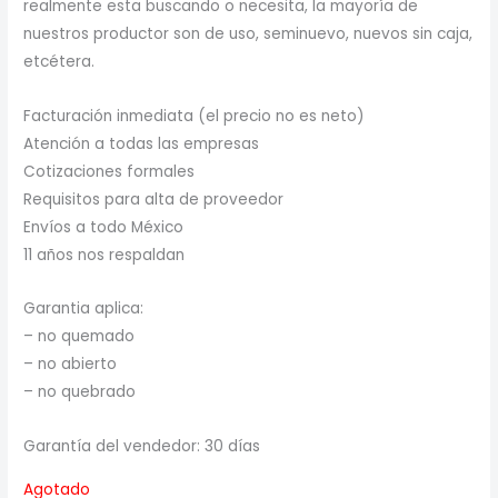
realmente esta buscando o necesita, la mayoría de
nuestros productor son de uso, seminuevo, nuevos sin caja,
etcétera.
Facturación inmediata (el precio no es neto)
Atención a todas las empresas
Cotizaciones formales
Requisitos para alta de proveedor
Envíos a todo México
11 años nos respaldan
Garantia aplica:
– no quemado
– no abierto
– no quebrado
Garantía del vendedor: 30 días
Agotado