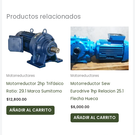
Productos relacionados
Motorreductores
Motorreductores
Motorreductor 2hp Trifásico
Motorreductor Sew
Ratio: 29.1 Marca Sumitomo
Eurodrive 1hp Relacion 25.1
Flecha Hueca
$
12,800.00
$
6,000.00
AÑADIR AL CARRITO
AÑADIR AL CARRITO