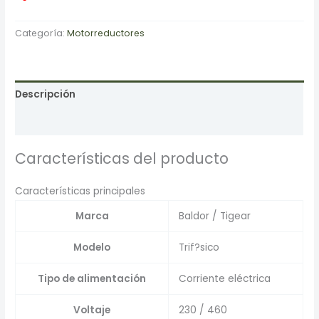
Categoría:
Motorreductores
Descripción
Valoraciones (0)
Características del producto
Características principales
Marca
Baldor / Tigear
Modelo
Trif?sico
Tipo de alimentación
Corriente eléctrica
Voltaje
230 / 460