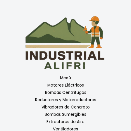
Menú
Motores Eléctricos
Bombas Centrífugas
Reductores y Motorreductores
Vibradores de Concreto
Bombas Sumergibles
Extractores de Aire
Ventiladores