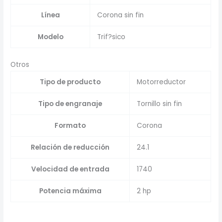
Línea
Corona sin fin
Modelo
Trif?sico
Otros
Tipo de producto
Motorreductor
Tipo de engranaje
Tornillo sin fin
Formato
Corona
Relación de reducción
24.1
Velocidad de entrada
1740
Potencia máxima
2 hp