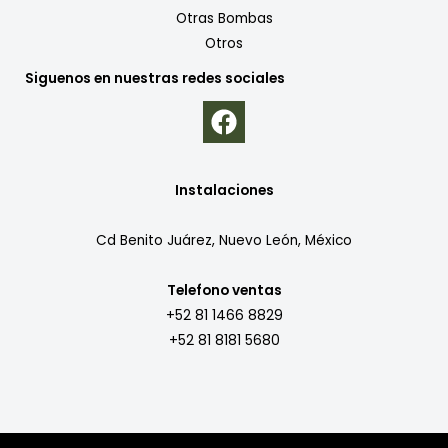
Otras Bombas
Otros
Siguenos en nuestras redes sociales
Instalaciones
Cd Benito Juárez, Nuevo León, México
Telefono ventas
+52 81 1466 8829
+52 81 8181 5680