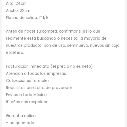
Alto: 24cm
Ancho: 22cm
Flecha de salida: 1″ 1/8
Antes de hacer su compra, confirmar si es lo que
realmente esta buscando o necesita, la mayoría de
nuestros productor son de uso, seminuevo, nuevos sin caja,
etcétera.
Facturación inmediata (el precio no es neto)
Atención a todas las empresas
Cotizaciones formales
Requisitos para alta de proveedor
Envíos a todo México
10 años nos respaldan
Garantia aplica:
– no quemado