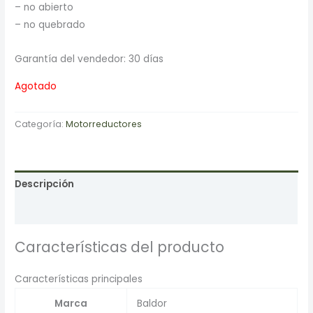
– no abierto
– no quebrado
Garantía del vendedor: 30 días
Agotado
Categoría:
Motorreductores
Descripción
Valoraciones (0)
Características del producto
Características principales
Marca
Baldor