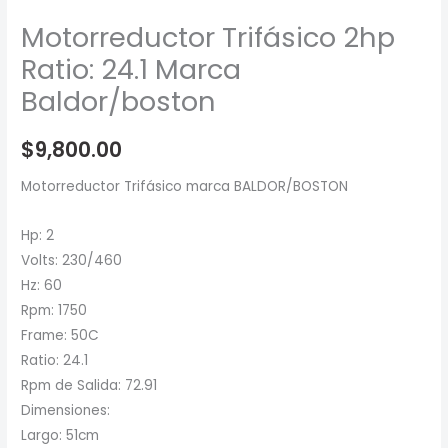
Motorreductor Trifásico 2hp
Ratio: 24.1 Marca
Baldor/boston
$
9,800.00
Motorreductor Trifásico marca BALDOR/BOSTON
Hp: 2
Volts: 230/460
Hz: 60
Rpm: 1750
Frame: 50C
Ratio: 24.1
Rpm de Salida: 72.91
Dimensiones:
Largo: 51cm