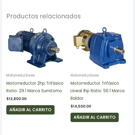
Productos relacionados
Motorreductores
Motorreductores
Motorreductor 2hp Trifásico
Motorreductor Trifásico
Ratio: 29.1 Marca Sumitomo
Lineal 1hp Ratio: 56.1 Marca
Baldor
$
12,800.00
$
14,500.00
AÑADIR AL CARRITO
AÑADIR AL CARRITO