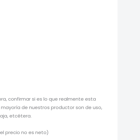
a, confirmar si es lo que realmente esta
 mayoría de nuestros productor son de uso,
aja, etcétera.
el precio no es neto)