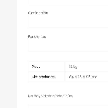
Iluminación
Funciones
Peso
12 kg
Dimensiones
84 × 15 × 95 cm
No hay valoraciones aún.