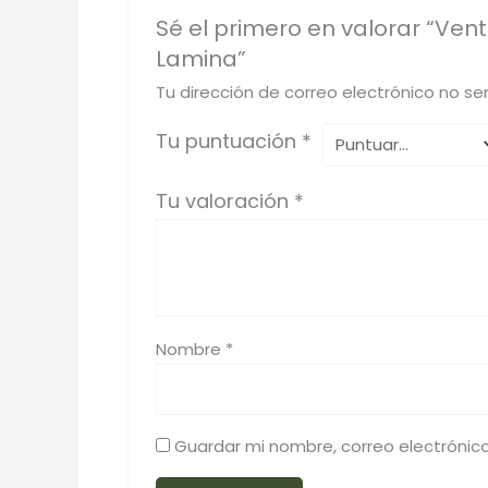
Sé el primero en valorar “Ven
Lamina”
Tu dirección de correo electrónico no se
Tu puntuación
*
Tu valoración
*
Nombre
*
Guardar mi nombre, correo electrónic