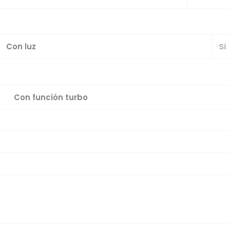
Con luz
Sí
Con función turbo