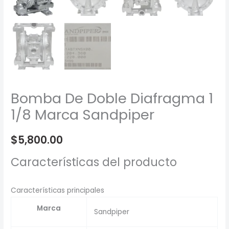
Bomba De Doble Diafragma 1
1/8 Marca Sandpiper
$
5,800.00
Características del producto
Características principales
Marca
Sandpiper