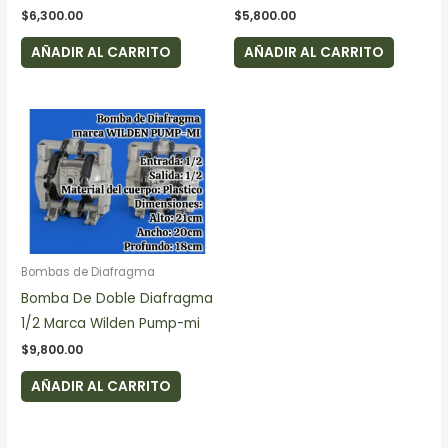
$
6,300.00
$
5,800.00
AÑADIR AL CARRITO
AÑADIR AL CARRITO
Bombas de Diafragma
Bomba De Doble Diafragma
1/2 Marca Wilden Pump-mi
$
9,800.00
AÑADIR AL CARRITO