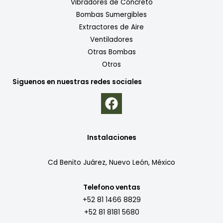
Vibradores de Concreto
Bombas Sumergibles
Extractores de Aire
Ventiladores
Otras Bombas
Otros
Siguenos en nuestras redes sociales
Instalaciones
Cd Benito Juárez, Nuevo León, México
Telefono ventas
+52 81 1466 8829
+52 81 8181 5680