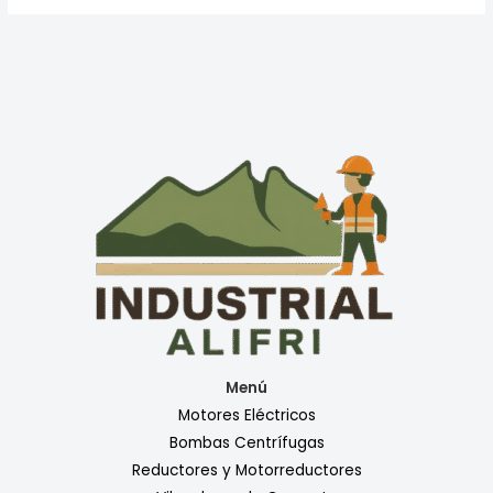
Menú
Motores Eléctricos
Bombas Centrífugas
Reductores y Motorreductores