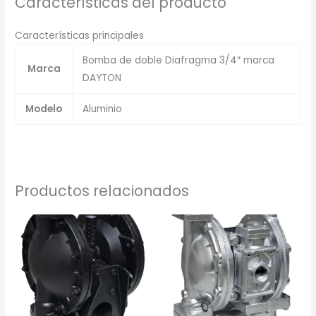
Características del producto
Características principales
Bomba de doble Diafragma 3/4″ marca
Marca
DAYTON
Modelo
Aluminio
Productos relacionados