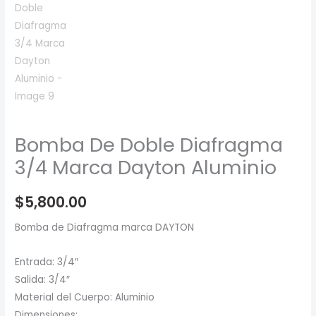
Bomba De Doble Diafragma
3/4 Marca Dayton Aluminio
$
5,800.00
Bomba de Diafragma marca DAYTON
Entrada: 3/4″
Salida: 3/4″
Material del Cuerpo: Aluminio
Dimensiones: