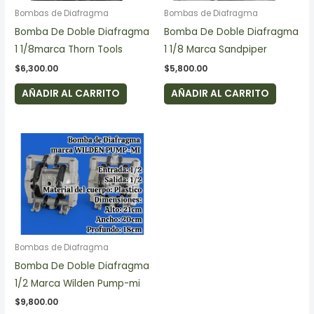
Bombas de Diafragma
Bombas de Diafragma
Bomba De Doble Diafragma
Bomba De Doble Diafragma
1 1/8marca Thorn Tools
1 1/8 Marca Sandpiper
$
6,300.00
$
5,800.00
AÑADIR AL CARRITO
AÑADIR AL CARRITO
Bombas de Diafragma
Bomba De Doble Diafragma
1/2 Marca Wilden Pump-mi
$
9,800.00