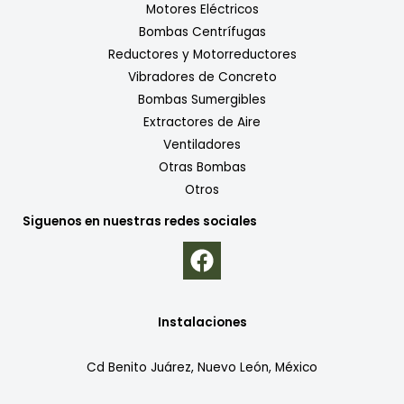
Motores Eléctricos
Bombas Centrífugas
Reductores y Motorreductores
Vibradores de Concreto
Bombas Sumergibles
Extractores de Aire
Ventiladores
Otras Bombas
Otros
Siguenos en nuestras redes sociales
Instalaciones
Cd Benito Juárez, Nuevo León, México