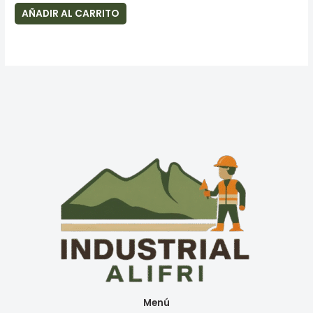
AÑADIR AL CARRITO
Menú