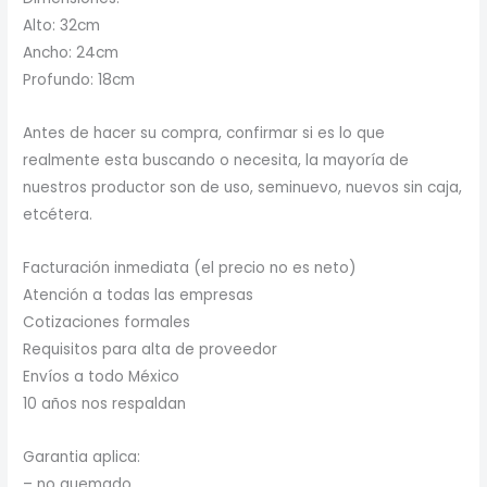
Alto: 32cm
Ancho: 24cm
Profundo: 18cm
Antes de hacer su compra, confirmar si es lo que
realmente esta buscando o necesita, la mayoría de
nuestros productor son de uso, seminuevo, nuevos sin caja,
etcétera.
Facturación inmediata (el precio no es neto)
Atención a todas las empresas
Cotizaciones formales
Requisitos para alta de proveedor
Envíos a todo México
10 años nos respaldan
Garantia aplica:
– no quemado