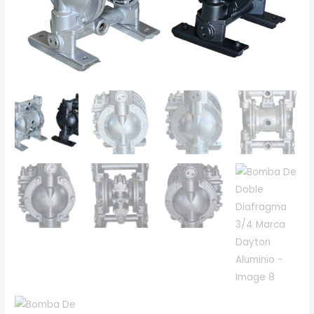
Aluminio
cantidad