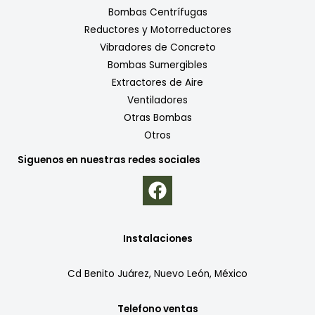
Bombas Centrífugas
Reductores y Motorreductores
Vibradores de Concreto
Bombas Sumergibles
Extractores de Aire
Ventiladores
Otras Bombas
Otros
Siguenos en nuestras redes sociales
Instalaciones
Cd Benito Juárez, Nuevo León, México
Telefono ventas