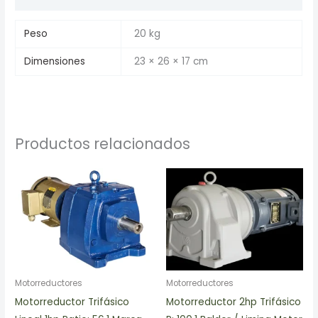
Peso
20 kg
Dimensiones
23 × 26 × 17 cm
Productos relacionados
Motorreductores
Motorreductores
Motorreductor Trifásico
Motorreductor 2hp Trifásico