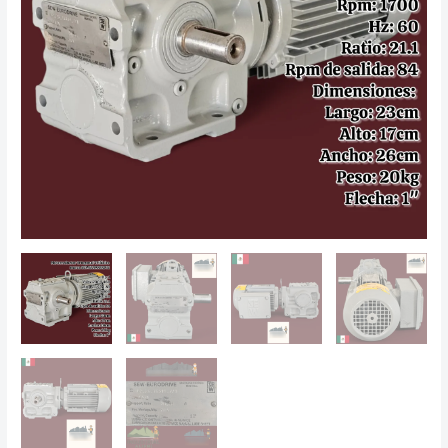
cantidad